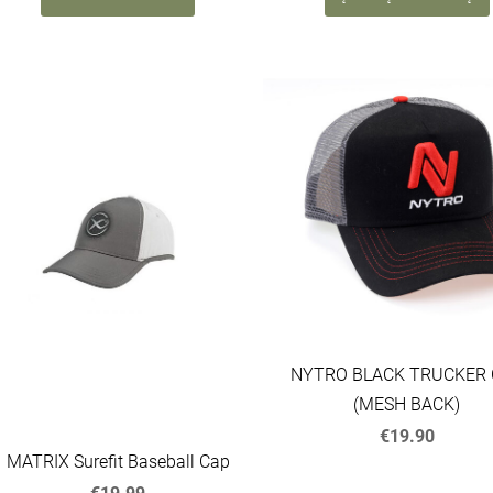
NYTRO BLACK TRUCKER
(MESH BACK)
€19.90
MATRIX Surefit Baseball Cap