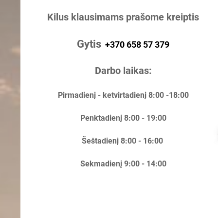
Kilus klausimams prašome kreiptis
Gytis
+370 658 57 379
Darbo laikas:
Pirmadienį - ketvirtadienį 8:00 -18:00
Penktadienį 8:00 - 19:00
Šeštadienį 8:00 - 16:00
Sekmadienį 9:00 - 14:00