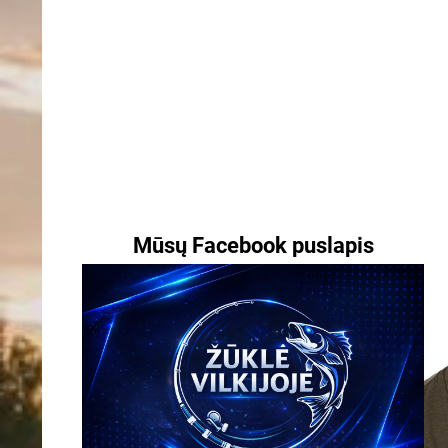
Mūsų Facebook puslapis