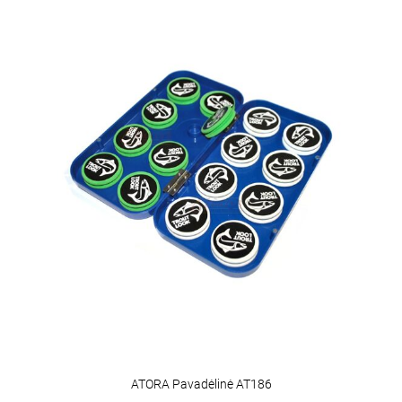
ATORA Pavadėlinė AT186