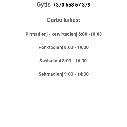
Gytis
+370 658 57 379
Darbo laikas:
Pirmadienį - ketvirtadienį 8:00 -18:00
Penktadienį 8:00 - 19:00
Šeštadienį 8:00 - 16:00
Sekmadienį 9:00 - 14:00