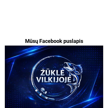
Mūsų Facebook puslapis