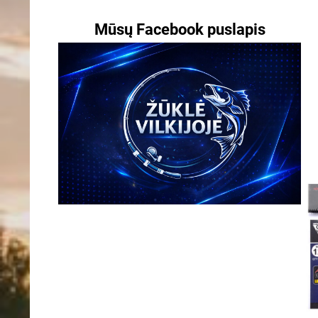
Mūsų Facebook puslapis