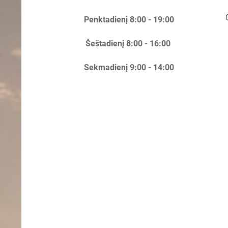
Penktadienį 8:00 - 19:00
Šeštadienį 8:00 - 16:00
Sekmadienį 9:00 - 14:00