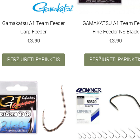
Gamakatsu A1 Team Feeder
GAMAKATSU A1 Team Fe
Carp Feeder
Fine Feeder NS Black
€3.90
€3.90
PERŽIŪRĖTI PARINKTIS
PERŽIŪRĖTI PARINKTI