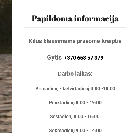
Papildoma informacija
Kilus klausimams prašome kreiptis
Gytis
+370 658 57 379
Darbo laikas:
Pirmadienį - ketvirtadienį 8:00 -18:00
Penktadienį 8:00 - 19:00
Šeštadienį 8:00 - 16:00
Sekmadienį 9:00 - 14:00