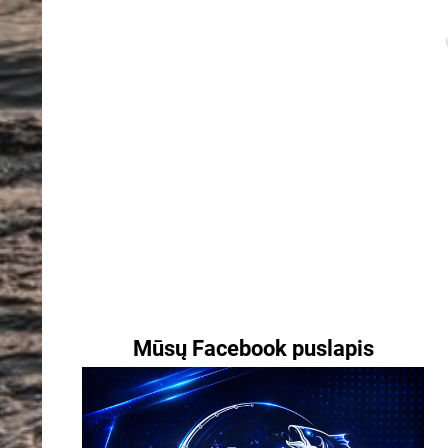
Mūsų Facebook puslapis