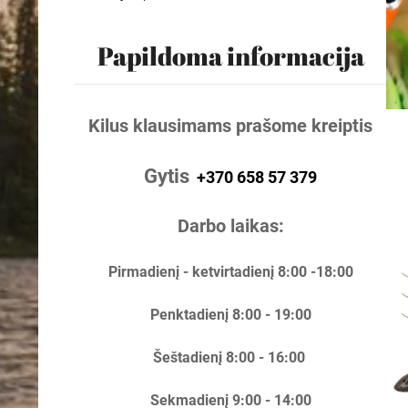
Papildoma informacija
Kilus klausimams prašome kreiptis
Gytis
+370 658 57 379
Darbo laikas:
Pirmadienį - ketvirtadienį 8:00 -18:00
Penktadienį 8:00 - 19:00
Šeštadienį 8:00 - 16:00
Sekmadienį 9:00 - 14:00