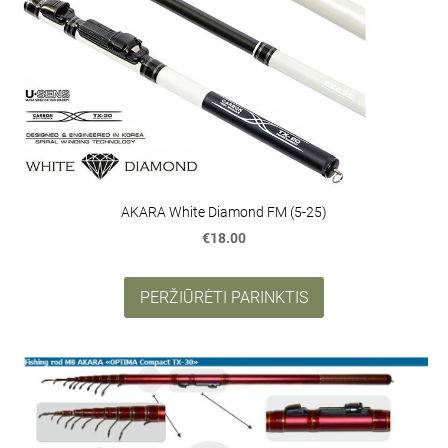
AKARA White Diamond FM (5-25)
€18.00
PERŽIŪRĖTI PARINKTIS