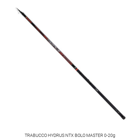
TRABUCCO HYDRUS NTX BOLO MASTER 0-20g