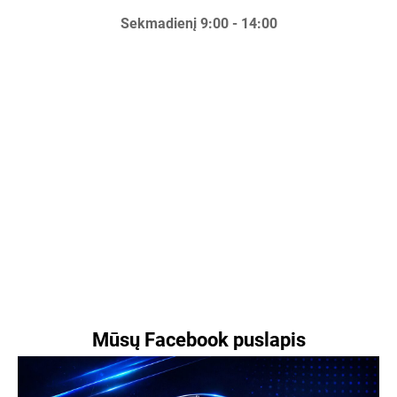
Sekmadienį 9:00 - 14:00
Mūsų Facebook puslapis