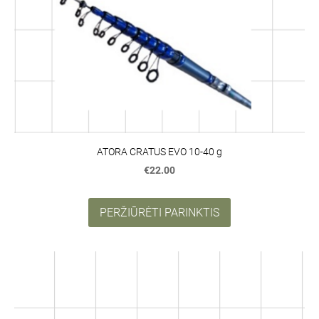
ATORA CRATUS EVO 10-40 g
€22.00
PERŽIŪRĖTI PARINKTIS