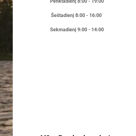
Penktadienį 8:00 - 19:00
Šeštadienį 8:00 - 16:00
Sekmadienį 9:00 - 14:00