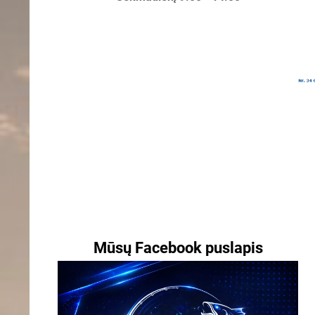
Mūsų Facebook puslapis