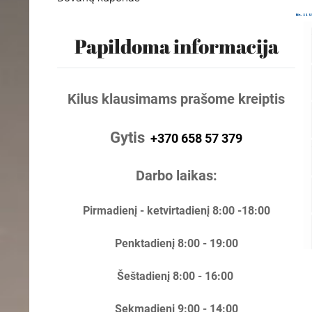
Papildoma informacija
Kilus klausimams prašome kreiptis
Gytis
+370 658 57 379
Darbo laikas:
Pirmadienį - ketvirtadienį 8:00 -18:00
Penktadienį 8:00 - 19:00
Šeštadienį 8:00 - 16:00
Sekmadienį 9:00 - 14:00