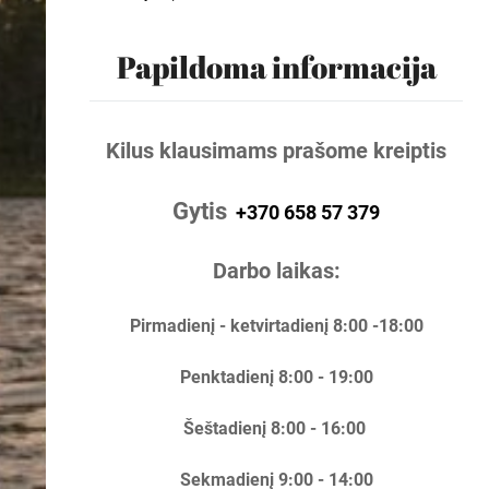
Papildoma informacija
Kilus klausimams prašome kreiptis
Gytis
+370 658 57 379
Darbo laikas:
Pirmadienį - ketvirtadienį 8:00 -18:00
Penktadienį 8:00 - 19:00
Šeštadienį 8:00 - 16:00
Sekmadienį 9:00 - 14:00