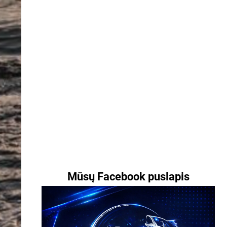
Mūsų Facebook puslapis