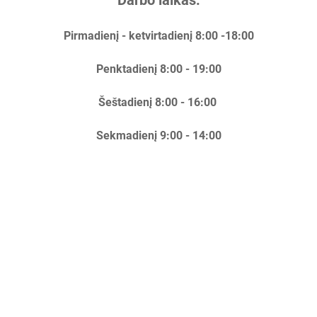
Darbo laikas:
Pirmadienį - ketvirtadienį 8:00 -18:00
Penktadienį 8:00 - 19:00
Šeštadienį 8:00 - 16:00
Sekmadienį 9:00 - 14:00