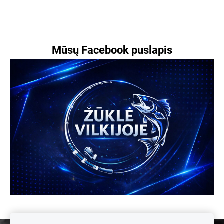
Mūsų Facebook puslapis