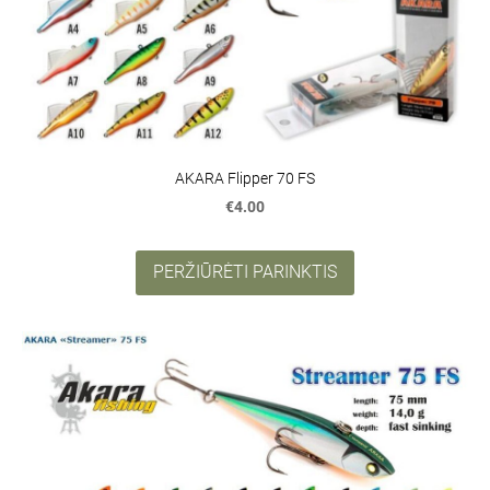
AKARA Flipper 70 FS
€4.00
PERŽIŪRĖTI PARINKTIS