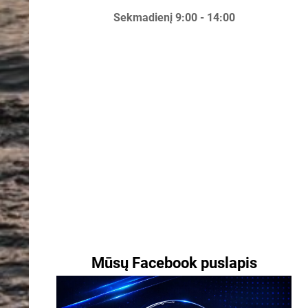
Sekmadienį 9:00 - 14:00
Mūsų Facebook puslapis