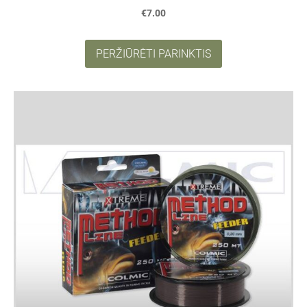
€7.00
PERŽIŪRĖTI PARINKTIS