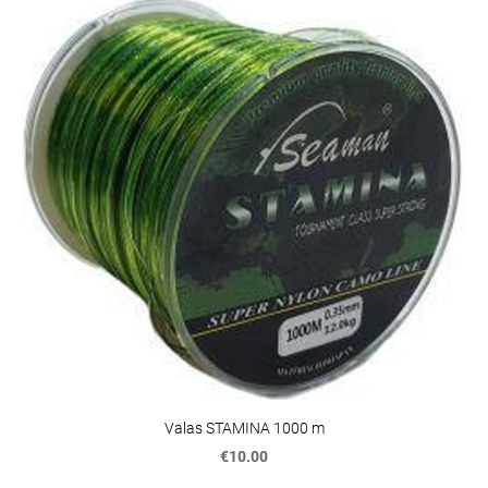
Valas STAMINA 1000 m
€10.00