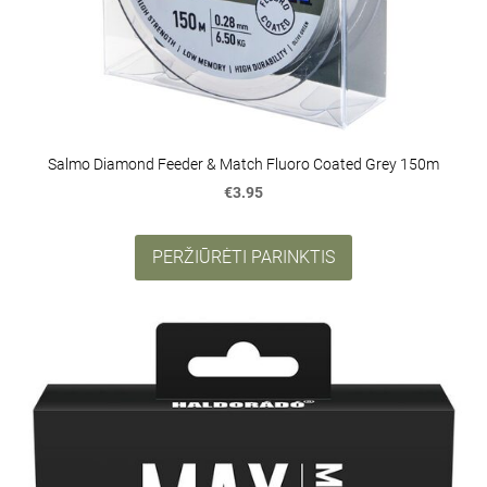
Salmo Diamond Feeder & Match Fluoro Coated Grey 150m
€3.95
PERŽIŪRĖTI PARINKTIS