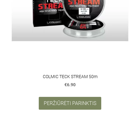
COLMIC TECK STREAM 50m
€6.90
PERŽIŪRĖTI PARINKTIS