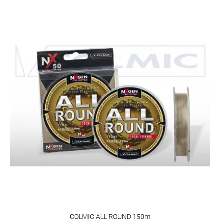
COLMIC ALL ROUND 150m