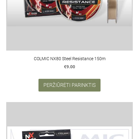
COLMIC NX80 Steel Resistance 150m
€9.00
PERŽIŪRĖTI PARINKTIS