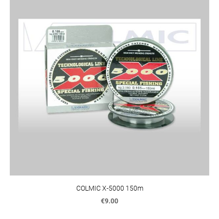
COLMIC X-5000 150m
€9.00