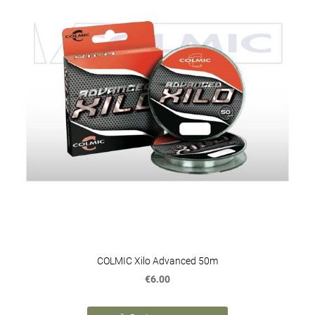
COLMIC Xilo Advanced 50m
€6.00