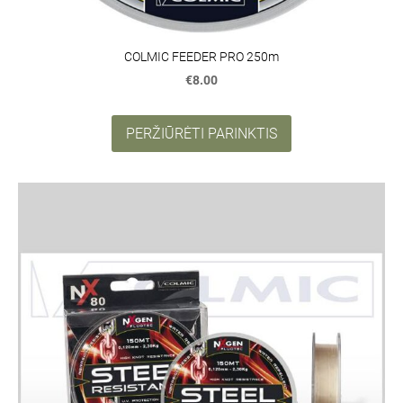
COLMIC FEEDER PRO 250m
€8.00
PERŽIŪRĖTI PARINKTIS