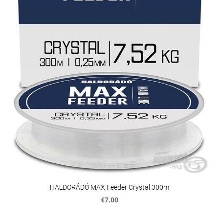
HALDORÁDÓ MAX Feeder Crystal 300m
€7.00